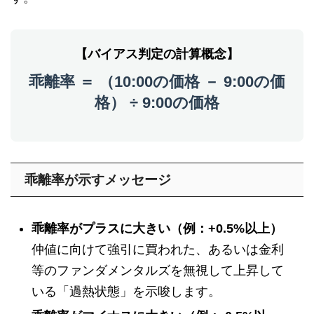
【バイアス判定の計算概念】
乖離率 ＝ （10:00の価格 － 9:00の価
格） ÷ 9:00の価格
乖離率が示すメッセージ
乖離率がプラスに大きい（例：+0.5%以上）
仲値に向けて強引に買われた、あるいは金利
等のファンダメンタルズを無視して上昇して
いる「過熱状態」を示唆します。