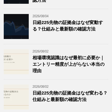
認方法
2026/08/04
日経225先物の証拠金はなぜ変動す
る？仕組みと最新額の確認方法
2026/08/02
相場環境認識はなぜ最初に必要か｜
エントリー精度が上がらない本当の
理由
2026/08/02
日経225先物の証拠金はなぜ変わる？
仕組みと最新額の確認方法