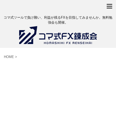
コマ式ツールで負け難い、利益が残るFXを目指してみませんか。無料勉
強会も開催。
HOME
>