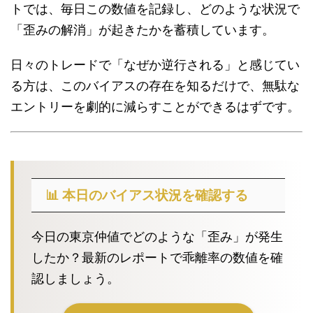
トでは、毎日この数値を記録し、どのような状況で
「歪みの解消」が起きたかを蓄積しています。
日々のトレードで「なぜか逆行される」と感じてい
る方は、このバイアスの存在を知るだけで、無駄な
エントリーを劇的に減らすことができるはずです。
📊 本日のバイアス状況を確認する
今日の東京仲値でどのような「歪み」が発生
したか？最新のレポートで乖離率の数値を確
認しましょう。