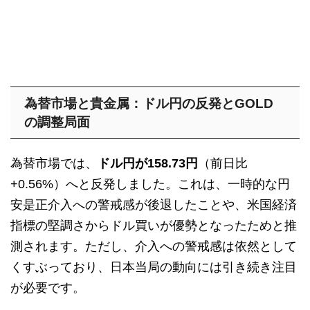
為替市場と貴金属：ドル円の反発とGOLD
の調整局面
為替市場では、
ドル円が158.73円
（前日比
+0.56%）へと反発しました。これは、一時的な円
安是正介入への警戒感が後退したことや、米国経済
指標の堅調さからドル買いが優勢となったためと推
測されます。ただし、介入への警戒感は依然として
くすぶっており、日本当局の動向には引き続き注目
が必要です。