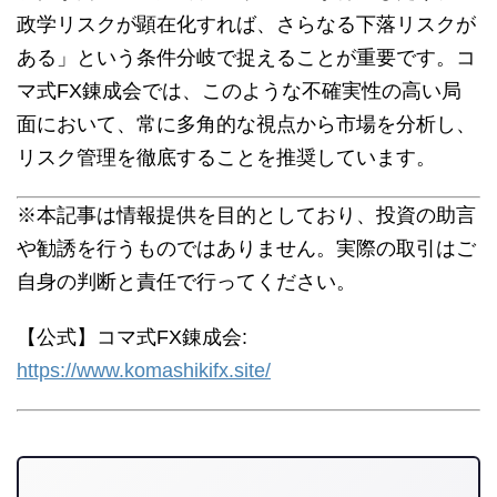
政学リスクが顕在化すれば、さらなる下落リスクが
ある」という条件分岐で捉えることが重要です。コ
マ式FX錬成会では、このような不確実性の高い局
面において、常に多角的な視点から市場を分析し、
リスク管理を徹底することを推奨しています。
※本記事は情報提供を目的としており、投資の助言
や勧誘を行うものではありません。実際の取引はご
自身の判断と責任で行ってください。
【公式】コマ式FX錬成会:
https://www.komashikifx.site/