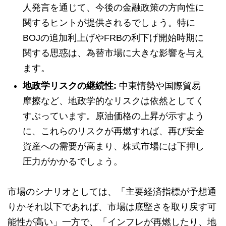
人発言を通じて、今後の金融政策の方向性に
関するヒントが提供されるでしょう。特に
BOJの追加利上げやFRBの利下げ開始時期に
関する思惑は、為替市場に大きな影響を与え
ます。
地政学リスクの継続性:
中東情勢や国際貿易
摩擦など、地政学的なリスクは依然としてく
すぶっています。原油価格の上昇が示すよう
に、これらのリスクが再燃すれば、再び安全
資産への需要が高まり、株式市場には下押し
圧力がかかるでしょう。
市場のシナリオとしては、「主要経済指標が予想通
りかそれ以下であれば、市場は底堅さを取り戻す可
能性が高い」一方で、「インフレが再燃したり、地