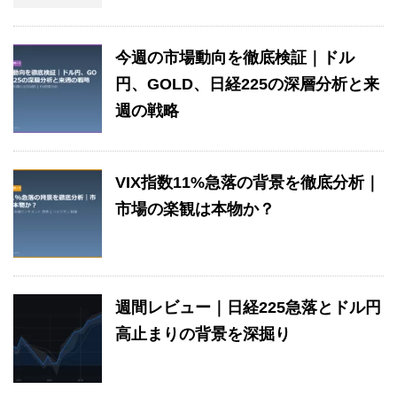
今週の市場動向を徹底検証｜ドル
円、GOLD、日経225の深層分析と来
週の戦略
VIX指数11%急落の背景を徹底分析｜
市場の楽観は本物か？
週間レビュー｜日経225急落とドル円
高止まりの背景を深掘り