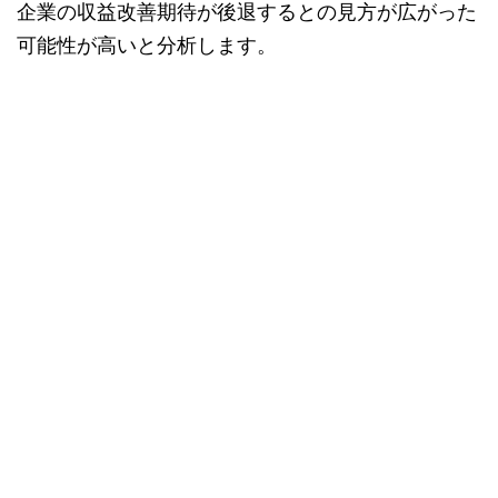
企業の収益改善期待が後退するとの見方が広がった
可能性が高いと分析します。