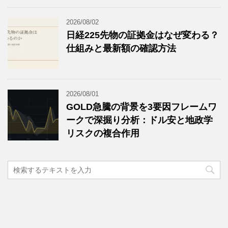
2026/08/02
日経225先物の証拠金はなぜ変わる？
仕組みと最新額の確認方法
2026/08/01
GOLD急騰の背景を3要因フレームワ
ークで深掘り分析：ドル安と地政学
リスクの複合作用