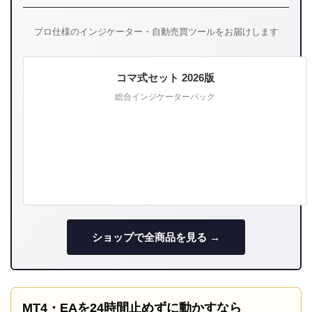
プロ仕様のインジケーター・自動売買ツールをお届けします
コマ式セット 2026版
総合インジケーターパック
ショップで全商品を見る →
MT4・EAを24時間止めずに動かすなら