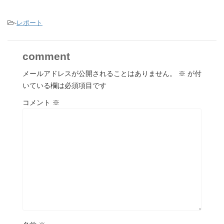
-
レポート
comment
メールアドレスが公開されることはありません。
※
が付
いている欄は必須項目です
コメント
※