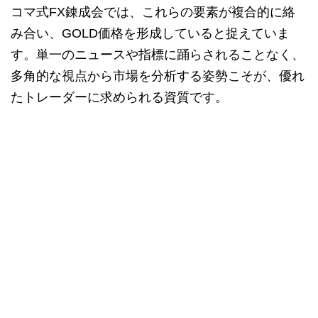
コマ式FX錬成会では、これらの要素が複合的に絡
み合い、GOLD価格を形成していると捉えていま
す。単一のニュースや指標に踊らされることなく、
多角的な視点から市場を分析する姿勢こそが、優れ
たトレーダーに求められる資質です。