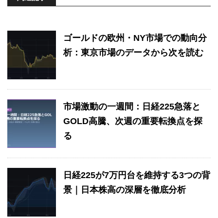
ゴールドの欧州・NY市場での動向分
析：東京市場のデータから次を読む
市場激動の一週間：日経225急落と
GOLD高騰、次週の重要転換点を探
る
日経225が7万円台を維持する3つの背
景｜日本株高の深層を徹底分析