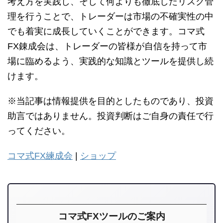
考え方を実践し、そして何よりも徹底したリスク管
理を行うことで、トレーダーは市場の不確実性の中
でも着実に成長していくことができます。コマ式
FX錬成会は、トレーダーの皆様が自信を持って市
場に臨めるよう、実践的な知識とツールを提供し続
けます。
※当記事は情報提供を目的としたものであり、投資
助言ではありません。投資判断はご自身の責任で行
ってください。
コマ式FX練成会
|
ショップ
コマ式FXツールのご案内