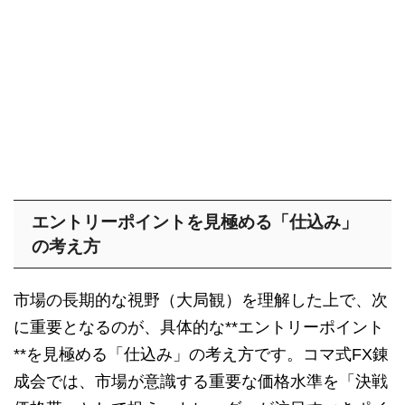
エントリーポイントを見極める「仕込み」
の考え方
市場の長期的な視野（大局観）を理解した上で、次
に重要となるのが、具体的な**エントリーポイント
**を見極める「仕込み」の考え方です。コマ式FX錬
成会では、市場が意識する重要な価格水準を「決戦