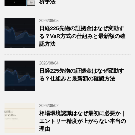
析手法
2026/08/05
日経225先物の証拠金はなぜ変動す
る？VaR方式の仕組みと最新額の確
認方法
2026/08/04
日経225先物の証拠金はなぜ変動す
る？仕組みと最新額の確認方法
2026/08/02
相場環境認識はなぜ最初に必要か｜
エントリー精度が上がらない本当の
理由