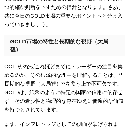
つ的確な判断を下すための指針となります。さあ、
共に今日のGOLD市場の重要なポイントへと分け入
っていきましょう。
GOLD市場の特性と長期的な視野（大局
観）
GOLDがなぜこれほどまでにトレーダーの注目を集
めるのか、その根源的な理由を理解することは、**
長期的な視野（大局観）**を養う上で不可欠です。
GOLDは、紙幣のように特定の国家の信用に依存せ
ず、その希少性と物理的な存在ゆえに普遍的な価値
を持つとされています。
まず、インフレヘッジとしての側面が挙げられま