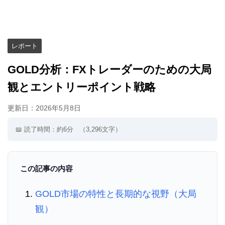
レポート
GOLD分析：FXトレーダーのための大局
観とエントリーポイント戦略
更新日：
2026年5月8日
📖 読了時間：約6分
（3,296文字）
この記事の内容
GOLD市場の特性と長期的な視野（大局
観）