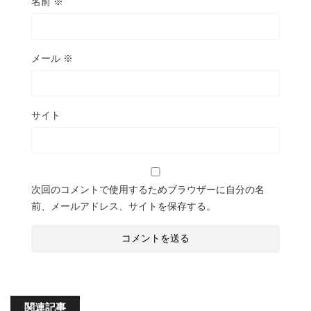
名前
※
メール
※
サイト
次回のコメントで使用するためブラウザーに自分の名
前、メールアドレス、サイトを保存する。
関連記事