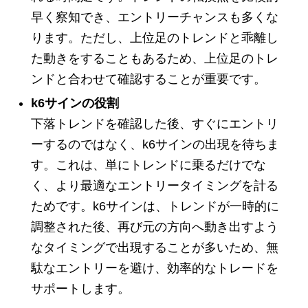
早く察知でき、エントリーチャンスも多くな
ります。ただし、上位足のトレンドと乖離し
た動きをすることもあるため、上位足のトレ
ンドと合わせて確認することが重要です。
k6サインの役割
下落トレンドを確認した後、すぐにエントリ
ーするのではなく、k6サインの出現を待ちま
す。これは、単にトレンドに乗るだけでな
く、より最適なエントリータイミングを計る
ためです。k6サインは、トレンドが一時的に
調整された後、再び元の方向へ動き出すよう
なタイミングで出現することが多いため、無
駄なエントリーを避け、効率的なトレードを
サポートします。