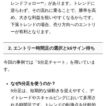
レンドフォロー**」があります。トレンドに
逆らわず、その流れに乗ることで、勝率を高
め、大きな利益を狙いやすくなるからです。
下落トレンドの場合、売り方向へのエントリ
ーが有利となります。
2. エントリー時間足の選択とk6サイン待ち
今回の事例では「5分足チャート」を用いていま
す。
なぜ5分足を使うのか？
5分足は、短期的な値動きを捉えやすく、デ
イトレードやスキャルピングにおいて多用さ
れる時間足です。トレンドの転換点を比較的