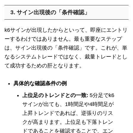
3. サイン出現後の「条件確認」
k6サインが出現したからといって、即座にエントリ
ーするわけではありません。最も重要なステップ
は、サイン出現後の「条件確認」です。これが、単
なるシステムトレードではなく、裁量トレードとし
て成功するための肝となります。
具体的な確認条件の例
上位足のトレンドとの一致:
5分足でk6
サインが出ても、1時間足や4時間足が
上昇トレンドであれば、逆張りのリス
クが高まります。上位足も下落トレン
ドであることを確認することで、エン