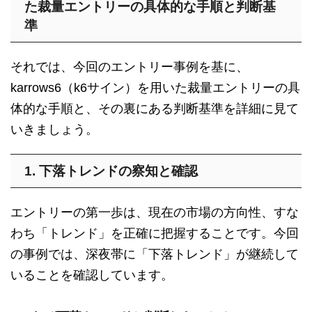
た裁量エントリーの具体的な手順と判断基
準
それでは、今回のエントリー事例を基に、
karrows6（k6サイン）を用いた裁量エントリーの具
体的な手順と、その裏にある判断基準を詳細に見て
いきましょう。
1. 下落トレンドの察知と確認
エントリーの第一歩は、現在の市場の方向性、すな
わち「トレンド」を正確に把握することです。今回
の事例では、深夜帯に「下落トレンド」が継続して
いることを確認しています。