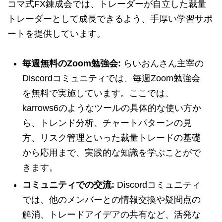
コマ式FX錬成会では、トレーダーが自立した裁量
トレーダーとして成長できるよう、手厚い学習サポ
ートを提供しています。
毎週無料のZoom勉強会:
らいおんさん主宰の
Discordコミュニティでは、毎週Zoom勉強会
を無料で実施しています。ここでは、
karrows6のようなツールの具体的な使い方か
ら、トレンド分析、チャートパターンの見
方、リスク管理といった裁量トレードの基礎
から応用まで、実践的な知識を学ぶことがで
きます。
コミュニティでの交流:
Discordコミュニティ
では、他のメンバーとの情報交換や疑問点の
解消、トレードアイデアの共有など、活発な