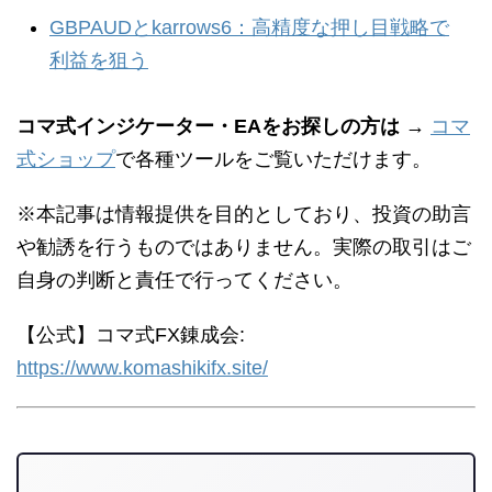
GBPAUDとkarrows6：高精度な押し目戦略で
利益を狙う
コマ式インジケーター・EAをお探しの方は
→
コマ
式ショップ
で各種ツールをご覧いただけます。
※本記事は情報提供を目的としており、投資の助言
や勧誘を行うものではありません。実際の取引はご
自身の判断と責任で行ってください。
【公式】コマ式FX錬成会:
https://www.komashikifx.site/