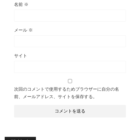
名前
※
メール
※
サイト
次回のコメントで使用するためブラウザーに自分の名
前、メールアドレス、サイトを保存する。