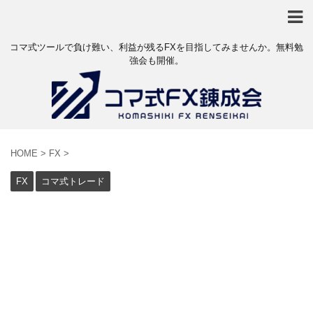
コマ式ツールで負け難い、利益が残るFXを目指してみませんか。無料勉
強会も開催。
HOME
>
FX
>
FX
コマ式トレード