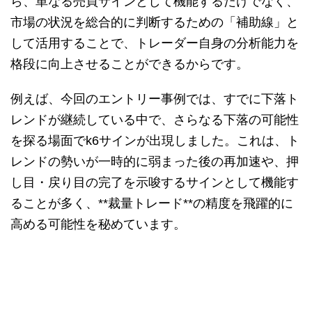
ら、単なる売買サインとして機能するだけでなく、
市場の状況を総合的に判断するための「補助線」と
して活用することで、トレーダー自身の分析能力を
格段に向上させることができるからです。
例えば、今回のエントリー事例では、すでに下落ト
レンドが継続している中で、さらなる下落の可能性
を探る場面でk6サインが出現しました。これは、ト
レンドの勢いが一時的に弱まった後の再加速や、押
し目・戻り目の完了を示唆するサインとして機能す
ることが多く、**裁量トレード**の精度を飛躍的に
高める可能性を秘めています。