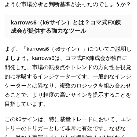
ような市場分析と判断基準があったのでしょうか？
karrows6（k6サイン）とは？コマ式FX錬
成会が提供する強力なツール
まず、「karrows6（k6サイン）」についてご説明し
ましょう。karrows6は、コマ式FX錬成会が独自に
開発した、市場の転換点やトレンドの方向性を視覚
的に示唆するインジケーターです。一般的なインジ
ケーターとは異なり、複数のロジックを組み合わせ
ることで、より精度の高いサインを提示することを
目指しています。
このk6サインは、特に裁量トレードにおいて、エン
トリーのトリガーとして非常に有効です。なぜな