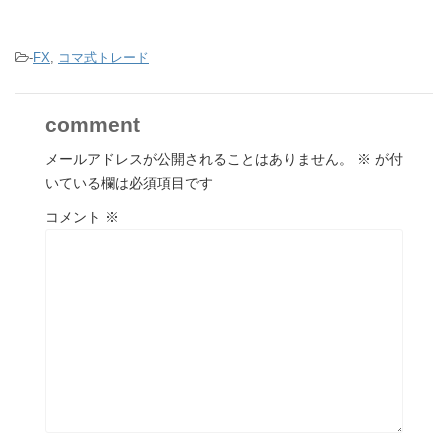
-
FX
,
コマ式トレード
comment
メールアドレスが公開されることはありません。
※
が付
いている欄は必須項目です
コメント
※