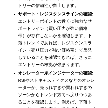
トリーの信頼性が向上します。
サポート・レジスタンスラインの確認:
エントリーポイントの近くに強力なサ
ポートライン（買い圧力が強い価格
帯）が存在しないかを確認します。下
落トレンドであれば、レジスタンスラ
イン（売り圧力が強い価格帯）で反発
していることを確認できれば、さらに
エントリーの根拠が強まります。
オシレーター系インジケーターの確認:
RSIやストキャスティクスなどのオシレ
ーターが、売られすぎや買われすぎの
ゾーンからトレンド方向へ戻りつつあ
ることを確認します。例えば、下落ト