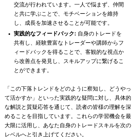
交流が行われています。一人で悩まず、仲間
と共に学ぶことで、モチベーションを維持
し、成長を加速させることが可能です。
実践的なフィードバック:
自身のトレードを
共有し、経験豊富なトレーダーや講師からフ
ィードバックを得ることで、客観的な視点か
ら改善点を発見し、スキルアップに繋げるこ
とができます。
「この下落トレンドをどのように察知し、どうやっ
て活かすか」といった実践的な疑問に対し、具体的
な解説と質疑応答を通じて、読者の皆様の理解を深
めることを目指しています。これらの学習機会を最
大限に活用し、あなた自身のトレードスキルを次の
レベルへと引き上げてください。