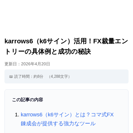
karrows6（k6サイン）活用！FX裁量エン
トリーの具体例と成功の秘訣
更新日：
2026年4月20日
📖 読了時間：約8分
（4,288文字）
この記事の内容
karrows6（k6サイン）とは？コマ式FX
錬成会が提供する強力なツール