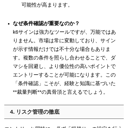
可能性が高まります。
なぜ条件確認が重要なのか？
k6サインは強力なツールですが、万能ではあ
りません。市場は常に変動しており、サイン
が示す情報だけでは不十分な場合もありま
す。複数の条件を照らし合わせることで、ダ
マシを回避し、より優位性の高いポイントで
エントリーすることが可能になります。この
「条件確認」こそが、経験と知識に基づいた
**裁量判断**の真骨頂と言えるでしょう。
4. リスク管理の徹底