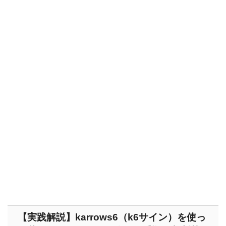
【実践解説】karrows6（k6サイン）を使っ