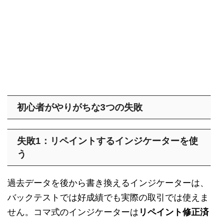
初心者がやりがちな3つの失敗
失敗1：リペイントするインジケーターを使
う
過去データを後から書き換えるインジケーターは、
バックテストでは好成績でも実際の取引では使えま
せん。コマ式のインジケーターは
リペイント修正済