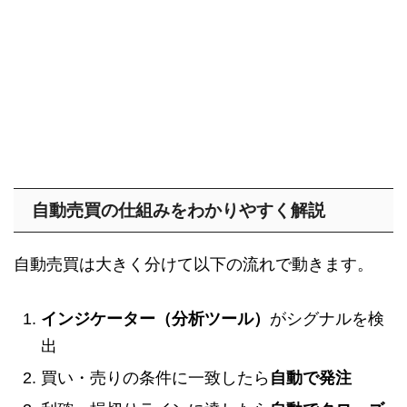
自動売買の仕組みをわかりやすく解説
自動売買は大きく分けて以下の流れで動きます。
インジケーター（分析ツール）
がシグナルを検
出
買い・売りの条件に一致したら
自動で発注