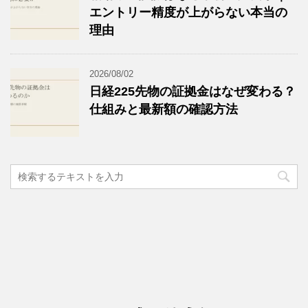
エントリー精度が上がらない本当の
理由
2026/08/02
日経225先物の証拠金はなぜ変わる？
仕組みと最新額の確認方法