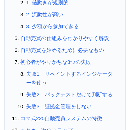
1. 値動きが規則的
2. 流動性が高い
3. 少額から参加できる
自動売買の仕組みをわかりやすく解説
自動売買を始めるために必要なもの
初心者がやりがちな3つの失敗
失敗1：リペイントするインジケータ
ーを使う
失敗2：バックテストだけで判断する
失敗3：証拠金管理をしない
コマ式225自動売買システムの特徴