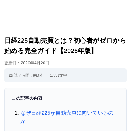
日経225自動売買とは？初心者がゼロから
始める完全ガイド【2026年版】
更新日：
2026年4月20日
📖 読了時間：約3分
（1,531文字）
この記事の内容
なぜ日経225が自動売買に向いているの
か