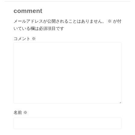
comment
メールアドレスが公開されることはありません。
※
が付
いている欄は必須項目です
コメント
※
名前
※