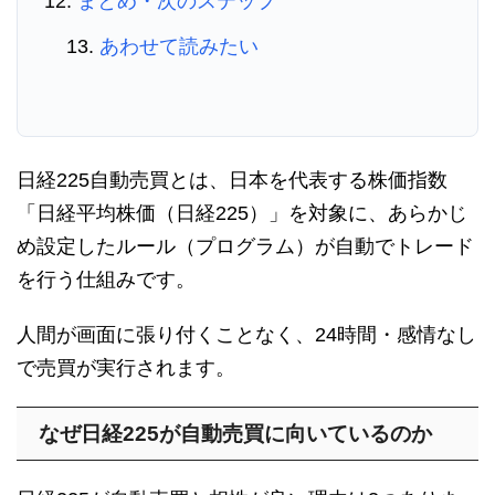
まとめ・次のステップ
あわせて読みたい
日経225自動売買とは、日本を代表する株価指数
「日経平均株価（日経225）」を対象に、あらかじ
め設定したルール（プログラム）が自動でトレード
を行う仕組みです。
人間が画面に張り付くことなく、24時間・感情なし
で売買が実行されます。
なぜ日経225が自動売買に向いているのか