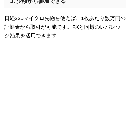
3. 少額から参加できる
日経225マイクロ先物を使えば、1枚あたり数万円の
証拠金から取引が可能です。FXと同様のレバレッ
ジ効果を活用できます。