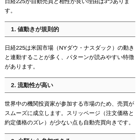
日経225が自動売買と相性が良い理由は3つありま
す。
1. 値動きが規則的
日経225は米国市場（NYダウ・ナスダック）の動き
と連動することが多く、パターンが読みやすい特徴
があります。
2. 流動性が高い
世界中の機関投資家が参加する市場のため、売買が
スムーズに成立します。スリッページ（注文価格と
約定価格のズレ）が少ない点も自動売買向きです。