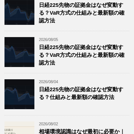
日経225先物の証拠金はなぜ変動す
る？VaR方式の仕組みと最新額の確
認方法
2026/08/05
日経225先物の証拠金はなぜ変動す
る？VaR方式の仕組みと最新額の確
認方法
2026/08/04
日経225先物の証拠金はなぜ変動す
る？仕組みと最新額の確認方法
2026/08/02
相場環境認識はなぜ最初に必要か｜