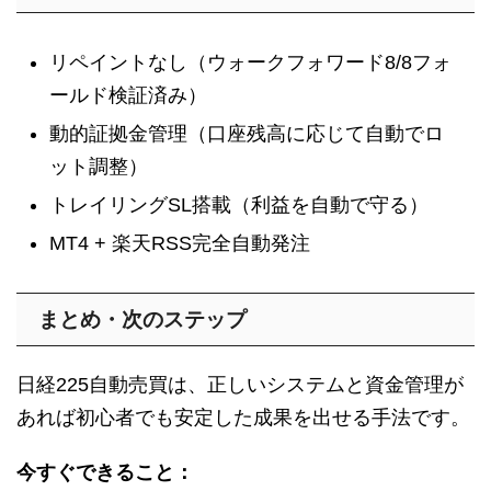
リペイントなし（ウォークフォワード8/8フォ
ールド検証済み）
動的証拠金管理（口座残高に応じて自動でロ
ット調整）
トレイリングSL搭載（利益を自動で守る）
MT4 + 楽天RSS完全自動発注
まとめ・次のステップ
日経225自動売買は、正しいシステムと資金管理が
あれば初心者でも安定した成果を出せる手法です。
今すぐできること：