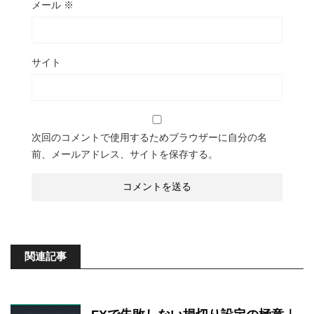
メール
※
サイト
次回のコメントで使用するためブラウザーに自分の名
前、メールアドレス、サイトを保存する。
関連記事