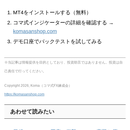
MT4をインストールする（無料）
コマ式インジケーターの詳細を確認する →
komasanshop.com
デモ口座でバックテストを試してみる
※当記事は情報提供を目的としており、投資助言ではありません。投資は自
己責任で行ってください。
Copyright 2026, Koma（コマ式FX練成会）
https://komasanshop.com
あわせて読みたい