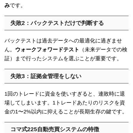
み
です。
失敗2：バックテストだけで判断する
バックテストは過去データへの最適化に過ぎませ
ん。
ウォークフォワードテスト
（未来データでの検
証）まで行ったシステムを選ぶことが重要です。
失敗3：証拠金管理をしない
1回のトレードに資金を使いすぎると、連敗時に退
場してしまいます。1トレードあたりのリスクを資
金の1〜2%以内に抑えることが長期生存の鍵です。
コマ式225自動売買システムの特徴