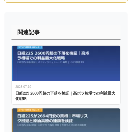
関連記事
2026.07.19
日経225 2600円超の下落を検証｜高ボラ相場での利益最大
化戦略