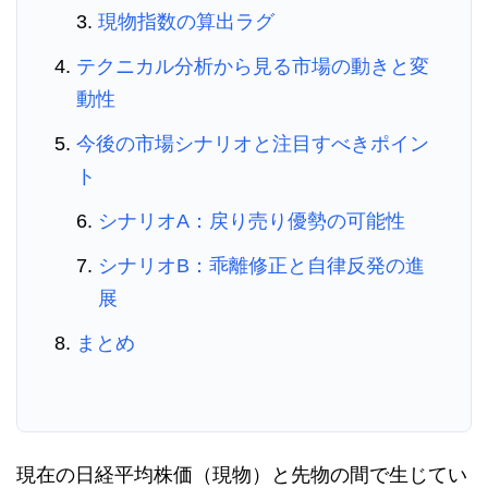
現物指数の算出ラグ
テクニカル分析から見る市場の動きと変
動性
今後の市場シナリオと注目すべきポイン
ト
シナリオA：戻り売り優勢の可能性
シナリオB：乖離修正と自律反発の進
展
まとめ
現在の日経平均株価（現物）と先物の間で生じてい