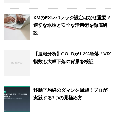
XMのFXレバレッジ設定はなぜ重要？
適切な水準と安全な活用術を徹底解
説
【速報分析】GOLDが1.2%急落！VIX
指数も大幅下落の背景を検証
移動平均線のダマシを回避！プロが
実践する3つの見極め方