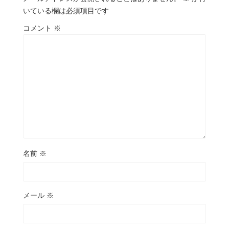
いている欄は必須項目です
コメント
※
名前
※
メール
※