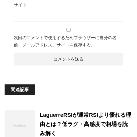
サイト
次回のコメントで使用するためブラウザーに自分の名
前、メールアドレス、サイトを保存する。
関連記事
LaguerreRSIが通常RSIより優れる理
由とは？低ラグ・高感度で相場を読
み解く