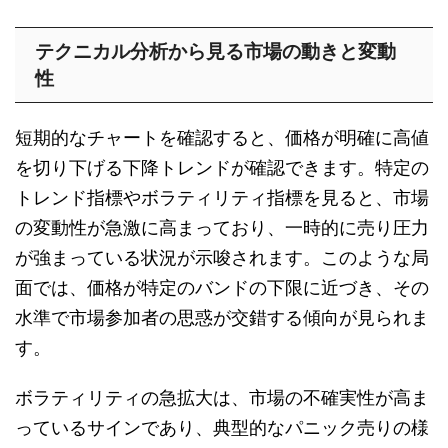
テクニカル分析から見る市場の動きと変動
性
短期的なチャートを確認すると、価格が明確に高値
を切り下げる下降トレンドが確認できます。特定の
トレンド指標やボラティリティ指標を見ると、市場
の変動性が急激に高まっており、一時的に売り圧力
が強まっている状況が示唆されます。このような局
面では、価格が特定のバンドの下限に近づき、その
水準で市場参加者の思惑が交錯する傾向が見られま
す。
ボラティリティの急拡大は、市場の不確実性が高ま
っているサインであり、典型的なパニック売りの様