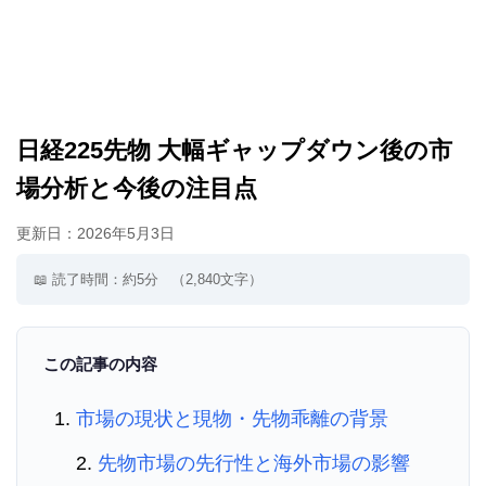
日経225先物 大幅ギャップダウン後の市
場分析と今後の注目点
更新日：
2026年5月3日
📖 読了時間：約5分
（2,840文字）
この記事の内容
市場の現状と現物・先物乖離の背景
先物市場の先行性と海外市場の影響