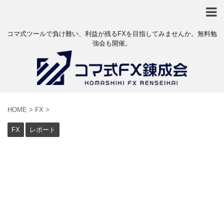
コマ式ツールで負け難い、利益が残るFXを目指してみませんか。無料勉
強会も開催。
HOME
>
FX
>
FX
レポート