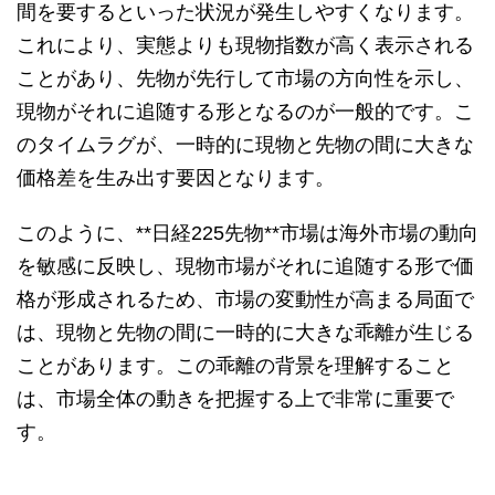
間を要するといった状況が発生しやすくなります。
これにより、実態よりも現物指数が高く表示される
ことがあり、先物が先行して市場の方向性を示し、
現物がそれに追随する形となるのが一般的です。こ
のタイムラグが、一時的に現物と先物の間に大きな
価格差を生み出す要因となります。
このように、**日経225先物**市場は海外市場の動向
を敏感に反映し、現物市場がそれに追随する形で価
格が形成されるため、市場の変動性が高まる局面で
は、現物と先物の間に一時的に大きな乖離が生じる
ことがあります。この乖離の背景を理解すること
は、市場全体の動きを把握する上で非常に重要で
す。