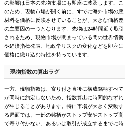
の影響は日本の先物市場にも即座に波及します。こ
のため、現物市場が開く前に、すでに海外市場の悪
材料を価格に反映させていることが、大きな価格差
の主要因の一つとなります。先物は24時間近く取引
されるため、現物市場が閉まっている間の世界情勢
や経済指標発表、地政学リスクの変化などを即座に
価格に織り込む特性を持っています。
現物指数の算出ラグ
一方、現物指数は、寄り付き直後に構成銘柄すべて
が同時に約定しないため、指数算出に時間的なずれ
が生じることがあります。特に市場が大きく変動す
る局面では、一部の銘柄がストップ安やストップ高
で寄り付かない、あるいは取引が成立するまでに時