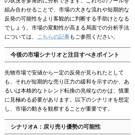
の状況を多角的に分析できます。これらのツールを
組み合わせることで、市場の大きな流れや短期的な
反発の可能性をより客観的に判断する手助けとなる
でしょう。市場の変動性が高まる局面での分析手法
については、
こちらの記事
もご参照ください。
今後の市場シナリオと注目すべきポイント
先物市場で安値から一定の反発が見られたとして
も、それが短期的な売り圧力の緩和を示すのか、あ
るいは本格的なトレンド転換の兆候なのかは、慎重
に見極める必要があります。以下のシナリオを想定
し、市場の動きを観察することが重要です。
シナリオA：戻り売り優勢の可能性