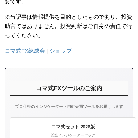
要です。
※当記事は情報提供を目的としたものであり、投資
助言ではありません。投資判断はご自身の責任で行
ってください。
コマ式FX練成会
|
ショップ
コマ式FXツールのご案内
プロ仕様のインジケーター・自動売買ツールをお届けします
コマ式セット 2026版
総合インジケーターパック