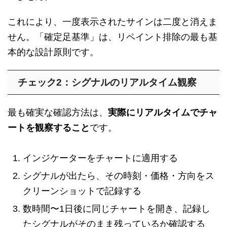
これにより、一度表示されたサインは二度と消えま
せん。「確定足基準」は、リペイント排除の最も基
本的な設計原則です。
チェック2：シグナルのリアルタイム観察
最も確実な確認方法は、
実際にリアルタイムでチャ
ートを観察すること
です。
インジケーターをチャートに適用する
シグナルが出たら、その時刻・価格・方向をス
クリーンショットで記録する
数時間〜1日後に同じチャートを開き、記録し
たシグナルがそのまま残っているか確認する