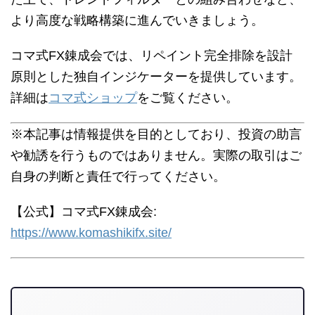
より高度な戦略構築に進んでいきましょう。
コマ式FX錬成会では、リペイント完全排除を設計
原則とした独自インジケーターを提供しています。
詳細は
コマ式ショップ
をご覧ください。
※本記事は情報提供を目的としており、投資の助言
や勧誘を行うものではありません。実際の取引はご
自身の判断と責任で行ってください。
【公式】コマ式FX錬成会:
https://www.komashikifx.site/