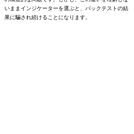
いままインジケーターを選ぶと、バックテストの結
果に騙され続けることになります。