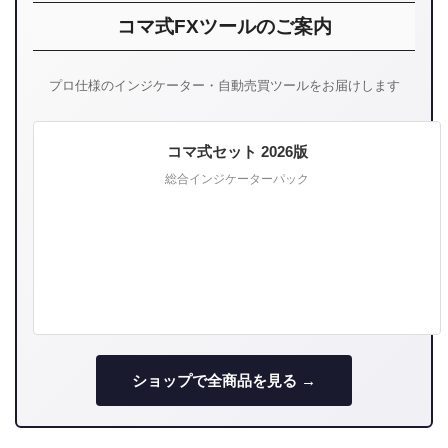
コマ式FXツールのご案内
プロ仕様のインジケーター・自動売買ツールをお届けします
コマ式セット 2026版
総合インジケーターパック
ショップで全商品を見る →