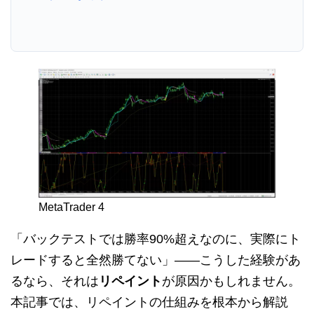
MetaTrader 4
「バックテストでは勝率90%超えなのに、実際にト
レードすると全然勝てない」——こうした経験があ
るなら、それは
リペイント
が原因かもしれません。
本記事では、リペイントの仕組みを根本から解説