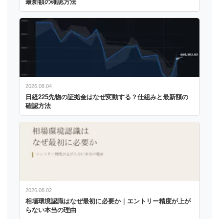
最新額の確認方法
2026.08.04
日経225先物の証拠金はなぜ変動する？仕組みと最新額の
確認方法
2026.08.02
相場環境認識はなぜ最初に必要か｜エントリー精度が上が
らない本当の理由