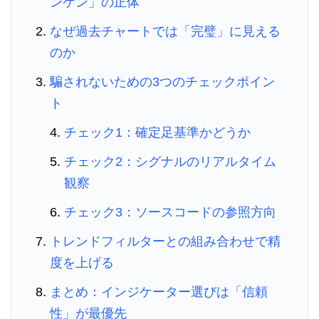
ンケン」の正体
なぜ過去チャートでは「完璧」に見える
のか
騙されないための3つのチェックポイン
ト
チェック1：確定足基準かどうか
チェック2：シグナルのリアルタイム
観察
チェック3：ソースコードの参照方向
トレンドフィルターとの組み合わせで精
度を上げる
まとめ：インジケーター選びは「信頼
性」が最優先