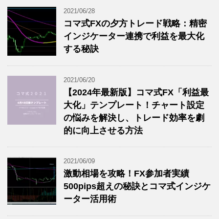
2021/06/28
コマ式FXの夕方トレード戦略：精密
インジケーター連携で利益を最大化
する秘訣
2021/06/20
【2024年最新版】コマ式FX「利益最
大化」テンプレート！チャート設定
の悩みを解決し、トレード効率を劇
的に向上させる方法
2021/06/09
激動相場を攻略！FX参加者実績
500pips超えの秘訣とコマ式インジケ
ーター活用術