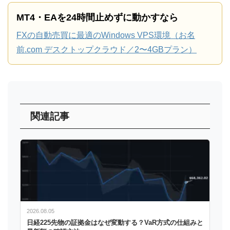
MT4・EAを24時間止めずに動かすなら
FXの自動売買に最適のWindows VPS環境（お名
前.com デスクトップクラウド／2〜4GBプラン）
関連記事
2026.08.05
日経225先物の証拠金はなぜ変動する？VaR方式の仕組みと