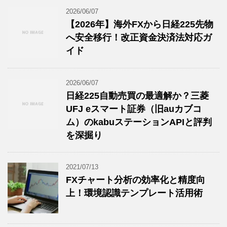
2026/06/07
【2026年】海外FXから日経225先物
へ安全移行！改正資金決済法対応ガ
イド
2026/06/07
日経225自動売買の最適解か？三菱
UFJ eスマート証券（旧auカブコ
ム）のkabuステーションAPIと評判
を深掘り
2021/07/13
FXチャート分析の効率化と精度向
上！環境認識テンプレート活用術