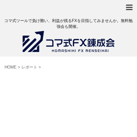
コマ式ツールで負け難い、利益が残るFXを目指してみませんか。無料勉
強会も開催。
HOME
>
レポート
>