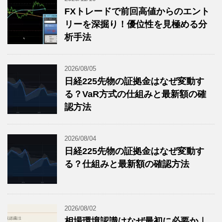
FXトレードで前回高値からのエント
リーを深掘り！優位性を見極める分
析手法
2026/08/05
日経225先物の証拠金はなぜ変動す
る？VaR方式の仕組みと最新額の確
認方法
2026/08/04
日経225先物の証拠金はなぜ変動す
る？仕組みと最新額の確認方法
2026/08/02
相場環境認識はなぜ最初に必要か｜