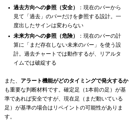
過去方向への参照（安全）
：現在のバーから
見て「過去」のバーだけを参照する設計。一
度出したサインは変わらない
未来方向への参照（危険）
：現在のバーの計
算に「まだ存在しない未来のバー」を使う設
計。過去チャートでは動作するが、リアルタ
イムでは破綻する
また、
アラート機能がどのタイミングで発火するか
も重要な判断材料です。確定足（1本前の足）が基
準であれば安全ですが、現在足（まだ動いている
足）が基準の場合はリペイントの可能性がありま
す。