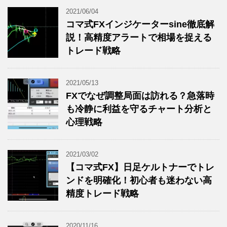
2021/06/04
コマ式FXインジケーターsine徹底解
説！高精度アラートで相場を捉える
トレード戦略
2021/05/13
FXでなぜ調整局面は訪れる？急落時
も冷静に利益を守るチャート分析と
心理戦略
2021/03/02
【コマ式FX】日足ケルトナーでトレ
ンドを明確化！初心者も迷わない高
精度トレード戦略
2020/11/16