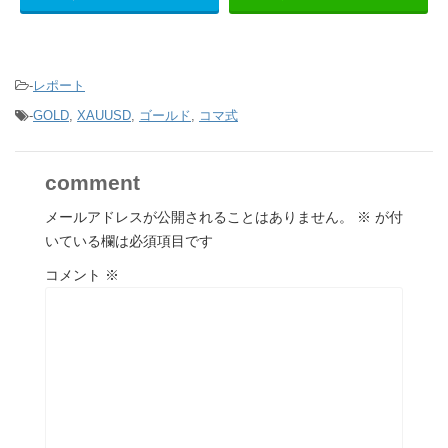
-
レポート
-
GOLD
,
XAUUSD
,
ゴールド
,
コマ式
comment
メールアドレスが公開されることはありません。
※
が付
いている欄は必須項目です
コメント
※