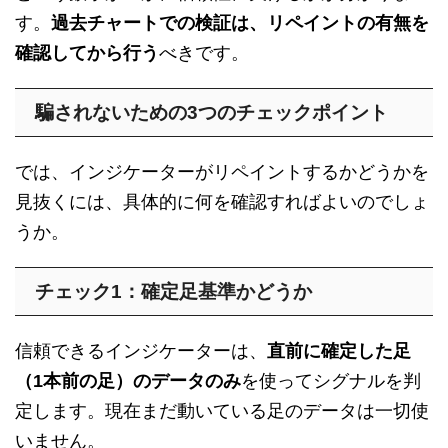
す。
過去チャートでの検証は、リペイントの有無を
確認してから行う
べきです。
騙されないための3つのチェックポイント
では、インジケーターがリペイントするかどうかを
見抜くには、具体的に何を確認すればよいのでしょ
うか。
チェック1：確定足基準かどうか
信頼できるインジケーターは、
直前に確定した足
（1本前の足）のデータのみ
を使ってシグナルを判
定します。現在まだ動いている足のデータは一切使
いません。