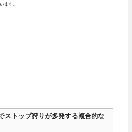
います。
）でストップ狩りが多発する複合的な