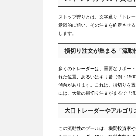
ストップ狩りとは、文字通り「トレー
意図的に狙い、その注文を約定させる
します。
損切り注文が集まる「流動
多くのトレーダーは、重要なサポート
れた位置、あるいはキリ番（例：190
傾向があります。これは、損切りを置
には、大量の損切り注文がまるで「流
大口トレーダーやアルゴリ
この流動性のプールは、機関投資家や