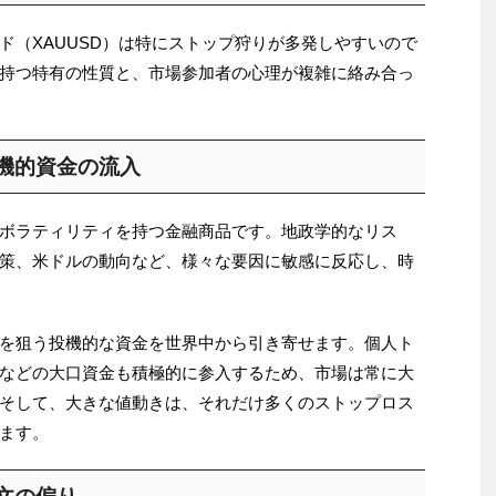
ド（XAUUSD）は特にストップ狩りが多発しやすいので
持つ特有の性質と、市場参加者の心理が複雑に絡み合っ
投機的資金の流入
ボラティリティを持つ金融商品です。地政学的なリス
策、米ドルの動向など、様々な要因に敏感に反応し、時
を狙う投機的な資金を世界中から引き寄せます。個人ト
などの大口資金も積極的に参入するため、市場は常に大
そして、大きな値動きは、それだけ多くのストップロス
ます。