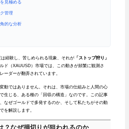
グを見極める
スク管理
多角的な分析
度は経験し、苦しめられる現象、それが
「ストップ狩り」
ルド（XAUUSD）市場では、この動きが頻繁に観測さ
レーダーが翻弄されています。
変動ではありません。それは、市場の仕組みと人間の心
で生じる、ある種の「回収の構造」なのです。この記事
、なぜゴールドで多発するのか、そして私たちがその動
でを解説します。
は？なぜ損切りが狙われるのか