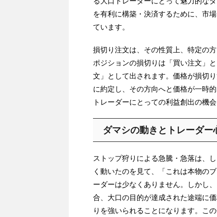
る大口トレーダーにとって魅力的なタ
を有利に構築・決済するために、市場
ています。
損切り注文は、その性質上、特定の方
ポジションの損切りは「買い注文」と
文」として出されます。価格が損切り
に約定し、その方向へと価格が一時的
トレーダーにとっての利益創出の機会
ダマシの動きとトレーダー
ストップ狩りによる急騰・急落は、し
く動いたのを見て、「これは本物のブ
ーダーは少なくありません。しかし、
合、大口の目的が達成された途端に価
りを強いられることになります。この