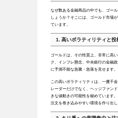
なぜ数ある金融商品の中でも、ゴール
しょうか？そこには、ゴールド市場が
ています。
1. 高いボラティリティと
ゴールドは、その性質上、非常に高い
ク、インフレ懸念、中央銀行の金融政
に予測不能な急騰・急落を見せます。
この高いボラティリティは、一攫千金
レーダーだけでなく、ヘッジファンド
きな値動きの可能性を秘めています。
注文を巻き込みやすい環境を作り出し