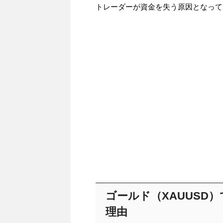
トレーダーが資金を失う原因となって
ゴールド（XAUUSD
理由