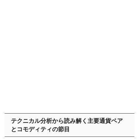
テクニカル分析から読み解く主要通貨ペア
とコモディティの節目