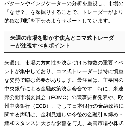
パターンやインジケーターの分析を重視し、市場の
「なぜ？」を深掘りすることで、トレーダーがより
的確な判断を下せるようサポートしています。
来週の市場を動かす焦点とコマ式トレーダ
ーが注視すべきポイント
来週は、市場の方向性を決定づける複数の重要イベ
ントが集中しており、コマ式トレーダーは特に慎重
な姿勢で臨む必要があります。最注目は、主要国の
中央銀行による金融政策決定会合です。特に、米連
邦公開市場委員会（FOMC）の議事要旨発表や、欧
州中央銀行（ECB）、そして日本銀行の金融政策に
関する声明は、金利見通しや今後の金融引き締め・
緩和スタンスに大きな影響を与え、為替市場や株式