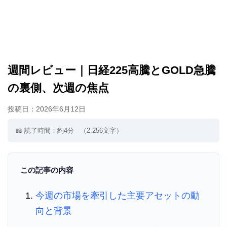
週間レビュー｜日経225高騰とGOLD急騰
の裏側、次週の焦点
投稿日：
2026年6月12日
📖 読了時間：約4分
（2,256文字）
この記事の内容
今週の市場を牽引した主要アセットの動
向と背景