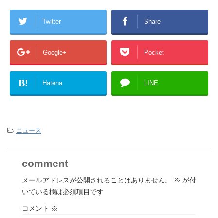
Twitter
Share
Google+
Pocket
B!
Hatena
LINE
-
ニュース
comment
メールアドレスが公開されることはありません。
※
が付
いている欄は必須項目です
コメント
※