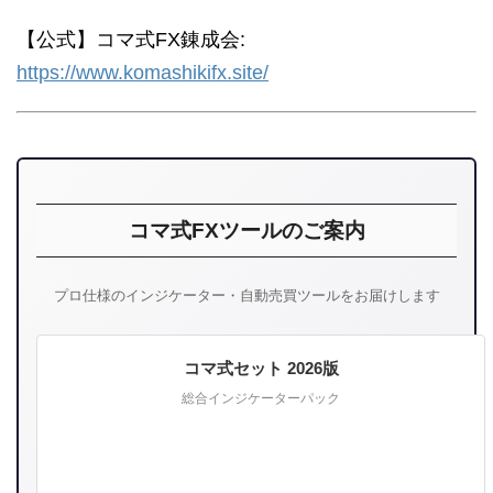
【公式】コマ式FX錬成会:
https://www.komashikifx.site/
コマ式FXツールのご案内
プロ仕様のインジケーター・自動売買ツールをお届けします
コマ式セット 2026版
総合インジケーターパック