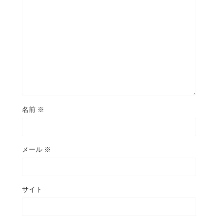
名前
※
メール
※
サイト