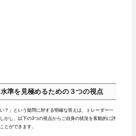
ジ水準を見極めるための３つの視点
い？」という疑問に対する明確な答えは、トレーダー一
しかし、以下の3つの視点からご自身の状況を客観的に評
ことができます。