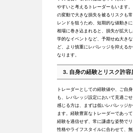
やすいと考えるトレーダーもいます。
の変動で大きな損失を被るリスクも常
レンドを狙うため、短期的な値動きに
相場に巻き込まれると、損失が拡大し
学的なイベントなど、予期せぬ大きな
ど、より慎重にレバレッジを抑えるか
なります。
3. 自身の経験とリスク許容
トレーダーとしての経験値や、ご自身
も、レバレッジ設定において見過ごせ
感じる方は、まずは低いレバレッジか
ます。経験豊富なトレーダーであって
経験を過信せず、常に謙虚な姿勢でリ
性格やライフスタイルに合わせて、無