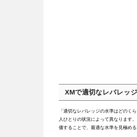
XMで適切なレバレッ
「適切なレバレッジの水準はどのくら
人ひとりの状況によって異なります。
価することで、最適な水準を見極める