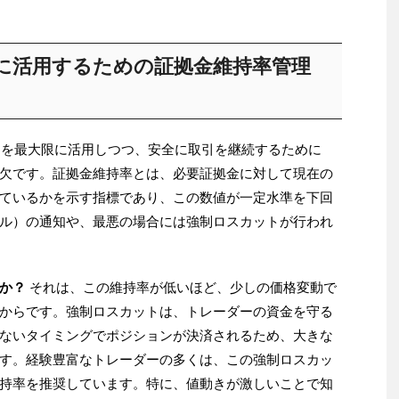
に活用するための証拠金維持率管理
ッジを最大限に活用しつつ、安全に取引を継続するために
欠です。証拠金維持率とは、必要証拠金に対して現在の
ているかを示す指標であり、この数値が一定水準を下回
ル）の通知や、最悪の場合には強制ロスカットが行われ
か？
それは、この維持率が低いほど、少しの価格変動で
からです。強制ロスカットは、トレーダーの資金を守る
ないタイミングでポジションが決済されるため、大きな
す。経験豊富なトレーダーの多くは、この強制ロスカッ
持率を推奨しています。特に、値動きが激しいことで知