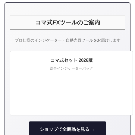
コマ式FXツールのご案内
プロ仕様のインジケーター・自動売買ツールをお届けします
コマ式セット 2026版
総合インジケーターパック
ショップで全商品を見る →