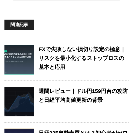
関連記事
FXで失敗しない損切り設定の極意｜
リスクを最小化するストップロスの
基本と応用
週間レビュー｜ドル円159円台の攻防
と日経平均高値更新の背景