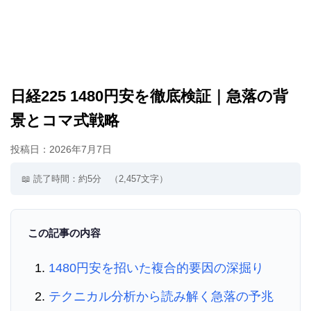
日経225 1480円安を徹底検証｜急落の背
景とコマ式戦略
投稿日：
2026年7月7日
📖 読了時間：約5分
（2,457文字）
この記事の内容
1480円安を招いた複合的要因の深掘り
テクニカル分析から読み解く急落の予兆