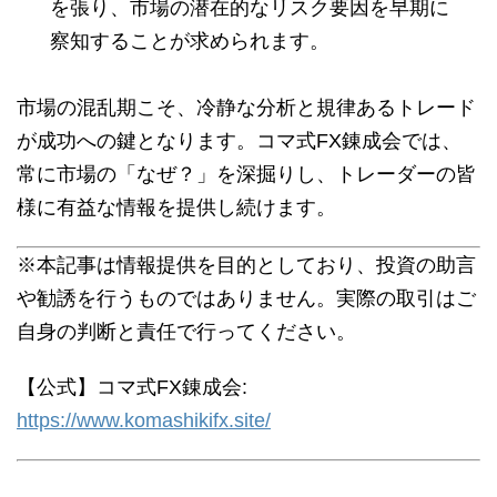
を張り、市場の潜在的なリスク要因を早期に
察知することが求められます。
市場の混乱期こそ、冷静な分析と規律あるトレード
が成功への鍵となります。コマ式FX錬成会では、
常に市場の「なぜ？」を深掘りし、トレーダーの皆
様に有益な情報を提供し続けます。
※本記事は情報提供を目的としており、投資の助言
や勧誘を行うものではありません。実際の取引はご
自身の判断と責任で行ってください。
【公式】コマ式FX錬成会:
https://www.komashikifx.site/