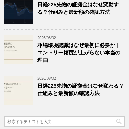
日経225先物の証拠金はなぜ変動す
る？仕組みと最新額の確認方法
2026/08/02
相場環境認識はなぜ最初に必要か｜
エントリー精度が上がらない本当の
理由
2026/08/02
日経225先物の証拠金はなぜ変わる？
仕組みと最新額の確認方法