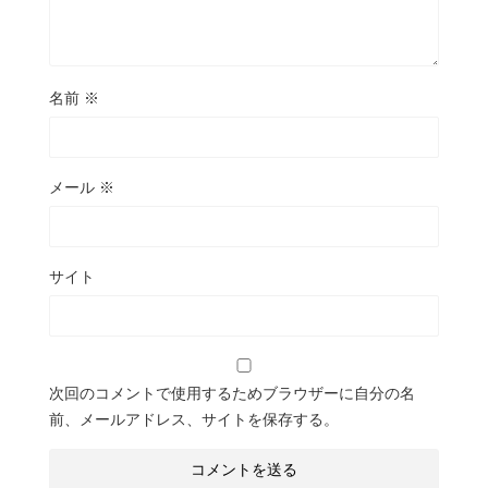
名前
※
メール
※
サイト
次回のコメントで使用するためブラウザーに自分の名
前、メールアドレス、サイトを保存する。