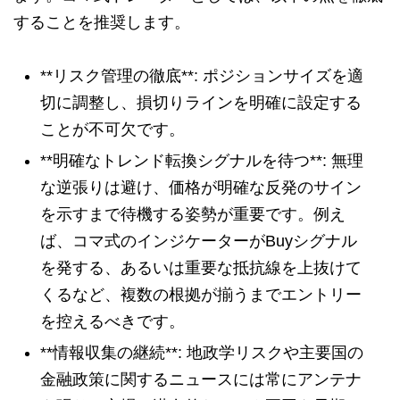
することを推奨します。
**リスク管理の徹底**: ポジションサイズを適
切に調整し、損切りラインを明確に設定する
ことが不可欠です。
**明確なトレンド転換シグナルを待つ**: 無理
な逆張りは避け、価格が明確な反発のサイン
を示すまで待機する姿勢が重要です。例え
ば、コマ式のインジケーターがBuyシグナル
を発する、あるいは重要な抵抗線を上抜けて
くるなど、複数の根拠が揃うまでエントリー
を控えるべきです。
**情報収集の継続**: 地政学リスクや主要国の
金融政策に関するニュースには常にアンテナ