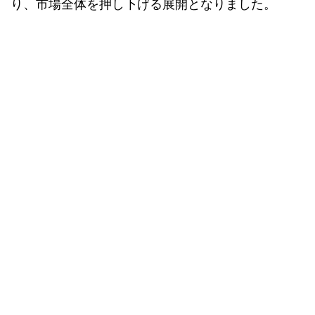
り、市場全体を押し下げる展開となりました。