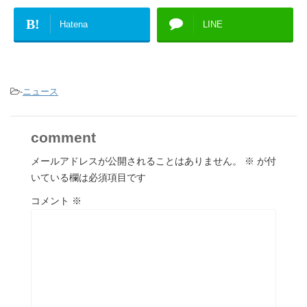
B!
Hatena
LINE
-
ニュース
comment
メールアドレスが公開されることはありません。
※
が付
いている欄は必須項目です
コメント
※