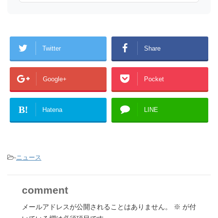
Twitter
Share
Google+
Pocket
B!
Hatena
LINE
-
ニュース
comment
メールアドレスが公開されることはありません。
※
が付