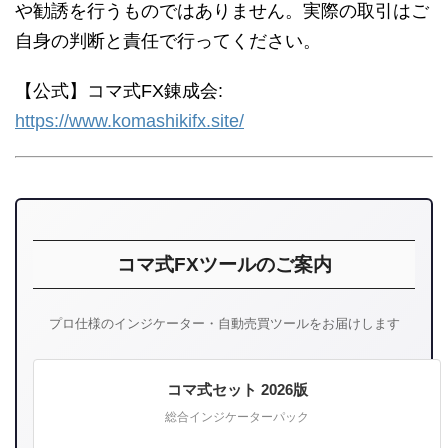
や勧誘を行うものではありません。実際の取引はご
自身の判断と責任で行ってください。
【公式】コマ式FX錬成会:
https://www.komashikifx.site/
コマ式FXツールのご案内
プロ仕様のインジケーター・自動売買ツールをお届けします
コマ式セット 2026版
総合インジケーターパック