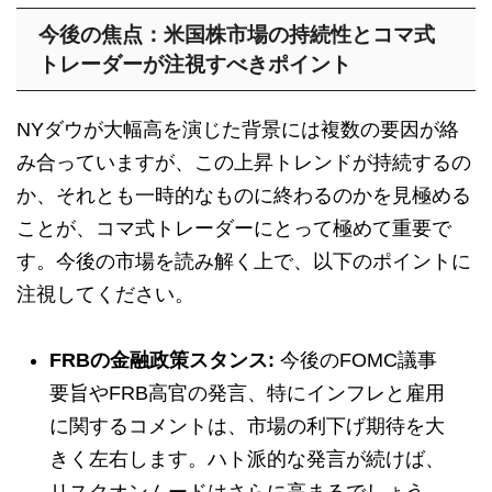
今後の焦点：米国株市場の持続性とコマ式
トレーダーが注視すべきポイント
NYダウが大幅高を演じた背景には複数の要因が絡
み合っていますが、この上昇トレンドが持続するの
か、それとも一時的なものに終わるのかを見極める
ことが、コマ式トレーダーにとって極めて重要で
す。今後の市場を読み解く上で、以下のポイントに
注視してください。
FRBの金融政策スタンス:
今後のFOMC議事
要旨やFRB高官の発言、特にインフレと雇用
に関するコメントは、市場の利下げ期待を大
きく左右します。ハト派的な発言が続けば、