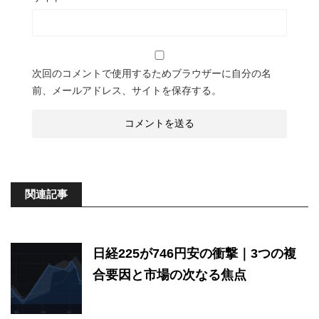
次回のコメントで使用するためブラウザーに自分の名
前、メールアドレス、サイトを保存する。
関連記事
日経225が746円安の衝撃｜3つの複
合要因と市場の次なる焦点