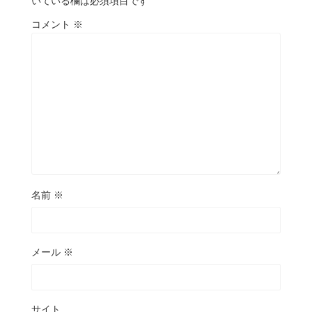
いている欄は必須項目です
コメント
※
名前
※
メール
※
サイト