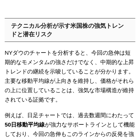
テクニカル分析が示す米国株の強気トレン
ドと潜在リスク
NYダウのチャートを分析すると、今回の急伸は短
期的なモメンタムの強さだけでなく、中期的な上昇
トレンドの継続を示唆していることが分かります。
主要な移動平均線が上向きを維持し、価格がそれら
の上に位置していることは、強気な市場構造が維持
されている証拠です。
例えば、日足チャートでは、過去数週間にわたって
50日移動平均線
が強力なサポートラインとして機能
しており、今回の急伸もこのラインからの反発を強