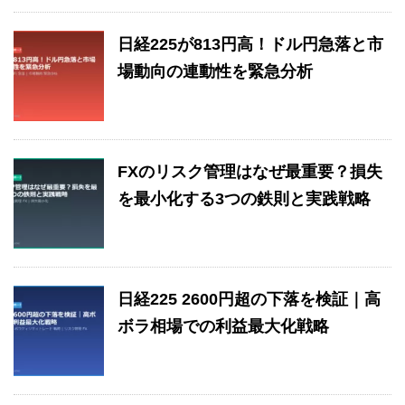
日経225が813円高！ドル円急落と市
場動向の連動性を緊急分析
FXのリスク管理はなぜ最重要？損失
を最小化する3つの鉄則と実践戦略
日経225 2600円超の下落を検証｜高
ボラ相場での利益最大化戦略