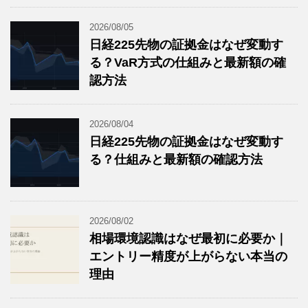
2026/08/05
日経225先物の証拠金はなぜ変動す
る？VaR方式の仕組みと最新額の確
認方法
2026/08/04
日経225先物の証拠金はなぜ変動す
る？仕組みと最新額の確認方法
2026/08/02
相場環境認識はなぜ最初に必要か｜
エントリー精度が上がらない本当の
理由