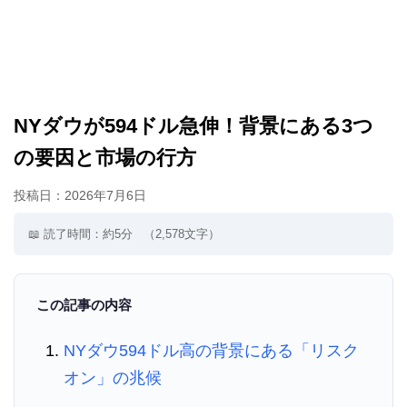
NYダウが594ドル急伸！背景にある3つ
の要因と市場の行方
投稿日：
2026年7月6日
📖 読了時間：約5分
（2,578文字）
この記事の内容
NYダウ594ドル高の背景にある「リスク
オン」の兆候