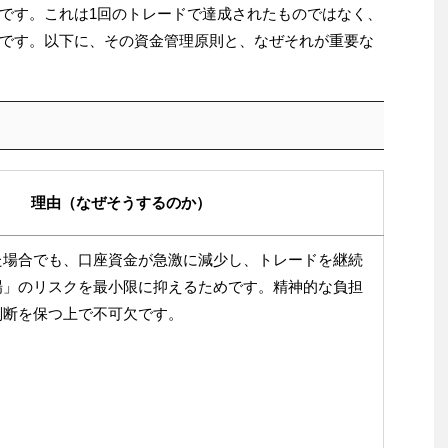
です。これは1回のトレードで達成されたものではなく、
です。以下に、その資金管理原則と、なぜそれが重要な
理由（なぜそうするのか）
た場合でも、口座資金が急激に減少し、トレードを継続
場」のリスクを最小限に抑えるためです。精神的な負担
判断を保つ上で不可欠です。