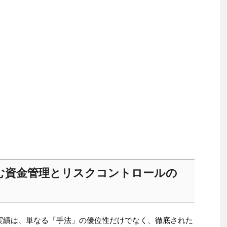
む資金管理とリスクコントロールの
的な実績は、単なる「手法」の優位性だけでなく、徹底された