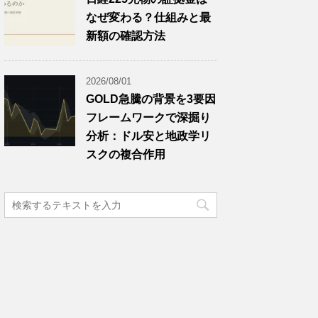
なぜ変わる？仕組みと最
新額の確認方法
2026/08/01
GOLD急騰の背景を3要因
フレームワークで深掘り
分析：ドル安と地政学リ
スクの複合作用