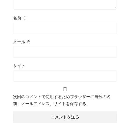
名前
※
メール
※
サイト
次回のコメントで使用するためブラウザーに自分の名
前、メールアドレス、サイトを保存する。