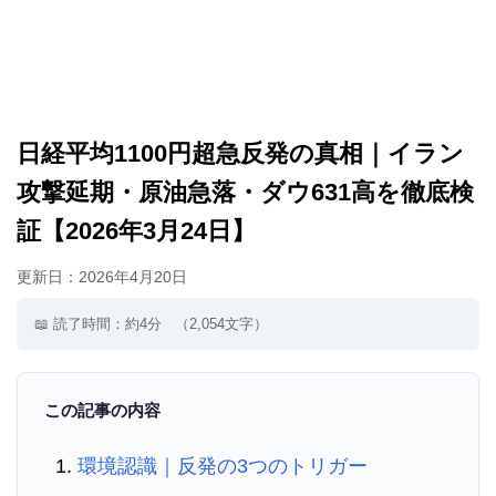
日経平均1100円超急反発の真相｜イラン
攻撃延期・原油急落・ダウ631高を徹底検
証【2026年3月24日】
更新日：
2026年4月20日
📖 読了時間：約4分
（2,054文字）
この記事の内容
環境認識｜反発の3つのトリガー