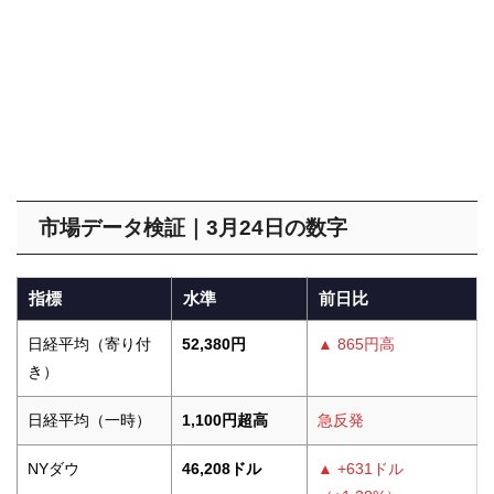
市場データ検証｜3月24日の数字
指標
水準
前日比
日経平均（寄り付
52,380円
▲ 865円高
き）
日経平均（一時）
1,100円超高
急反発
NYダウ
46,208ドル
▲ +631ドル