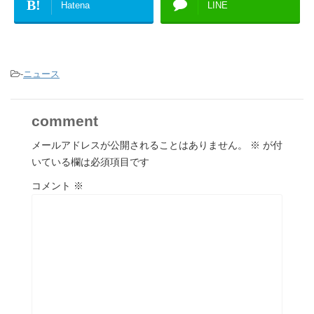
B!
Hatena
LINE
-
ニュース
comment
メールアドレスが公開されることはありません。
※
が付
いている欄は必須項目です
コメント
※