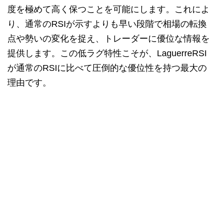
度を極めて高く保つことを可能にします。これによ
り、通常のRSIが示すよりも早い段階で相場の転換
点や勢いの変化を捉え、トレーダーに優位な情報を
提供します。この低ラグ特性こそが、LaguerreRSI
が通常のRSIに比べて圧倒的な優位性を持つ最大の
理由です。