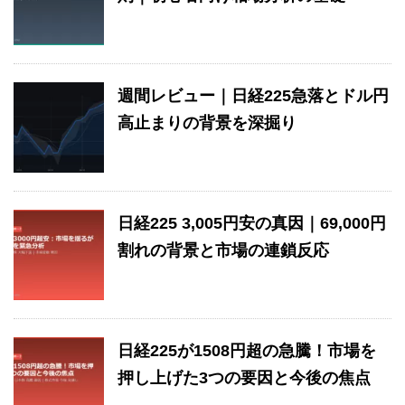
週間レビュー｜日経225急落とドル円
高止まりの背景を深掘り
日経225 3,005円安の真因｜69,000円
割れの背景と市場の連鎖反応
日経225が1508円超の急騰！市場を
押し上げた3つの要因と今後の焦点