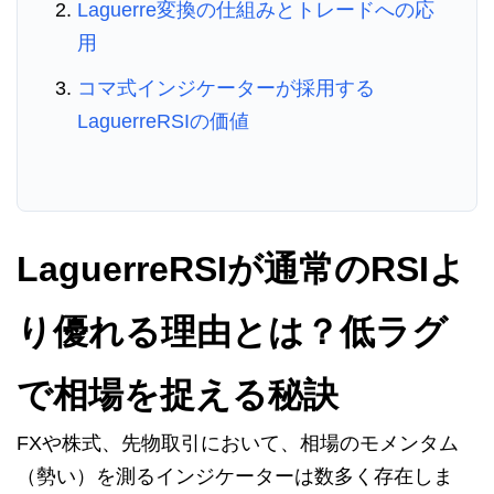
Laguerre変換の仕組みとトレードへの応
用
コマ式インジケーターが採用する
LaguerreRSIの価値
LaguerreRSIが通常のRSIよ
り優れる理由とは？低ラグ
で相場を捉える秘訣
FXや株式、先物取引において、相場のモメンタム
（勢い）を測るインジケーターは数多く存在しま