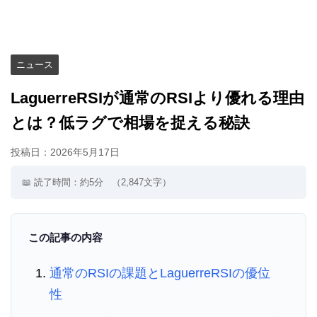
ニュース
LaguerreRSIが通常のRSIより優れる理由
とは？低ラグで相場を捉える秘訣
投稿日：
2026年5月17日
📖 読了時間：約5分
（2,847文字）
この記事の内容
通常のRSIの課題とLaguerreRSIの優位
性