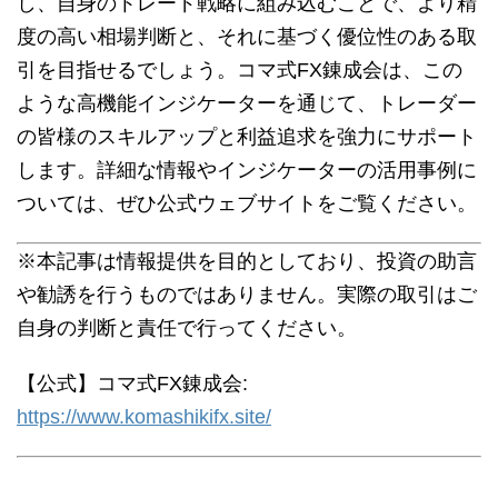
し、自身のトレード戦略に組み込むことで、より精
度の高い相場判断と、それに基づく優位性のある取
引を目指せるでしょう。コマ式FX錬成会は、この
ような高機能インジケーターを通じて、トレーダー
の皆様のスキルアップと利益追求を強力にサポート
します。詳細な情報やインジケーターの活用事例に
ついては、ぜひ公式ウェブサイトをご覧ください。
※本記事は情報提供を目的としており、投資の助言
や勧誘を行うものではありません。実際の取引はご
自身の判断と責任で行ってください。
【公式】コマ式FX錬成会:
https://www.komashikifx.site/