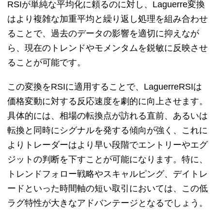
RSIが単純な平均化に頼るのに対し、Laguerre変換
はより複雑な加重平均と繰り返し処理を組み合わせ
ることで、過去のデータの影響を適切に抑えなが
ら、現在のトレンドやモメンタムを鋭敏に反映させ
ることが可能です。
この変換をRSIに適用することで、LaguerreRSIは
価格変動に対する反応速度を劇的に向上させます。
具体的には、相場の転換点が訪れる直前、あるいは
転換と同時にシグナルを発する傾向が強く、これに
よりトレーダーはより早い段階でエントリーやエグ
ジットの判断を下すことが可能になります。特に、
トレンドフォロー戦略やスキャルピング、デイトレ
ードといった時間軸の短い取引においては、この低
ラグ特性が大きなアドバンテージとなるでしょう。