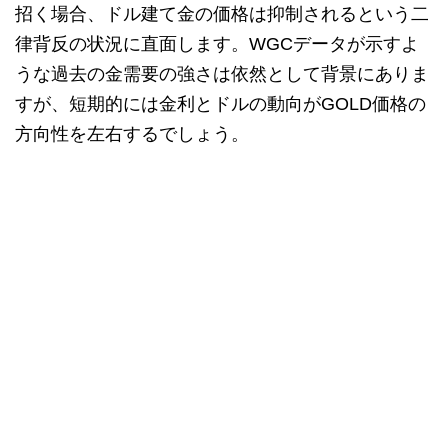
招く場合、ドル建て金の価格は抑制されるという二
律背反の状況に直面します。WGCデータが示すよ
うな過去の金需要の強さは依然として背景にありま
すが、短期的には金利とドルの動向がGOLD価格の
方向性を左右するでしょう。