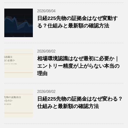
2026/08/04
日経225先物の証拠金はなぜ変動す
る？仕組みと最新額の確認方法
2026/08/02
相場環境認識はなぜ最初に必要か｜
エントリー精度が上がらない本当の
理由
2026/08/02
日経225先物の証拠金はなぜ変わる？
仕組みと最新額の確認方法