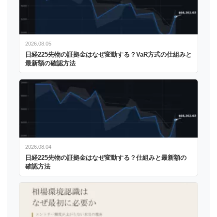
2026.08.05
日経225先物の証拠金はなぜ変動する？VaR方式の仕組みと
最新額の確認方法
2026.08.04
日経225先物の証拠金はなぜ変動する？仕組みと最新額の
確認方法