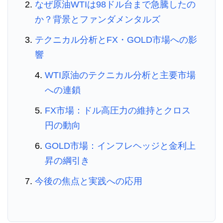
なぜ原油WTIは98ドル台まで急騰したの
か？背景とファンダメンタルズ
テクニカル分析とFX・GOLD市場への影
響
WTI原油のテクニカル分析と主要市場
への連鎖
FX市場：ドル高圧力の維持とクロス
円の動向
GOLD市場：インフレヘッジと金利上
昇の綱引き
今後の焦点と実践への応用