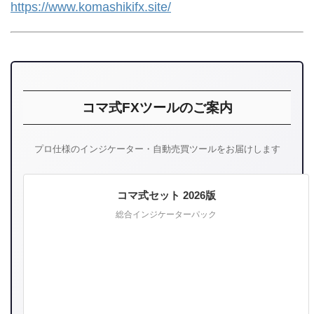
https://www.komashikifx.site/
コマ式FXツールのご案内
プロ仕様のインジケーター・自動売買ツールをお届けします
コマ式セット 2026版
総合インジケーターパック