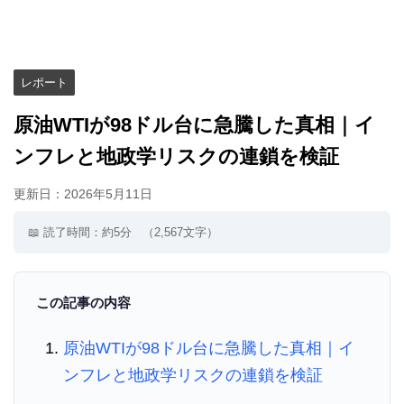
レポート
原油WTIが98ドル台に急騰した真相｜イ
ンフレと地政学リスクの連鎖を検証
更新日：
2026年5月11日
📖 読了時間：約5分
（2,567文字）
この記事の内容
原油WTIが98ドル台に急騰した真相｜イ
ンフレと地政学リスクの連鎖を検証