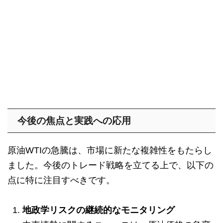
今後の焦点と実践への応用
原油WTIの急騰は、市場に新たな複雑性をもたらし
ました。今後のトレード戦略を立てる上で、以下の
点に特に注目すべきです。
地政学リスクの継続的なモニタリング